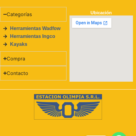
Ubicación
Categorías
Herramientas Wadfow
Herramientas Ingco
Kayaks
Compra
Contacto