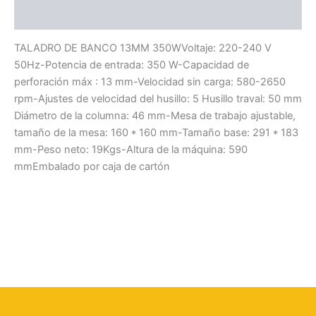
Información adicional
TALADRO DE BANCO 13MM 350WVoltaje: 220-240 V
50Hz-Potencia de entrada: 350 W-Capacidad de
perforación máx : 13 mm-Velocidad sin carga: 580-2650
rpm-Ajustes de velocidad del husillo: 5 Husillo traval: 50 mm
Diámetro de la columna: 46 mm-Mesa de trabajo ajustable,
tamaño de la mesa: 160 * 160 mm-Tamaño base: 291 * 183
mm-Peso neto: 19Kgs-Altura de la máquina: 590
mmEmbalado por caja de cartón