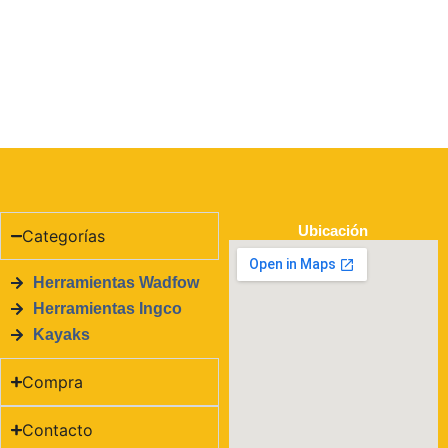
Ubicación
Categorías
Herramientas Wadfow
Herramientas Ingco
Kayaks
Compra
Contacto