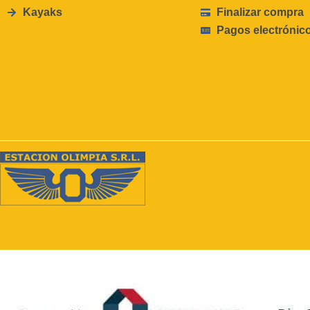
Kayaks
Finalizar compra
Pagos electrónic