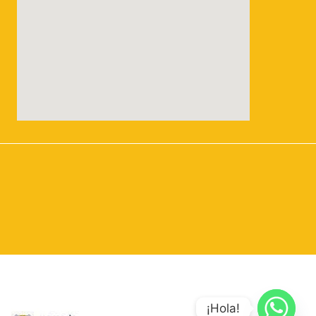
¡Hola!