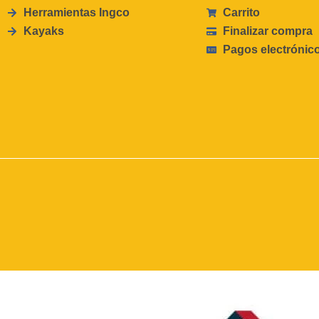
Herramientas Ingco
Carrito
Kayaks
Finalizar compra
Pagos electrónic