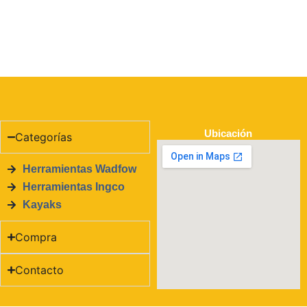
Ubicación
Categorías
Herramientas Wadfow
Herramientas Ingco
Kayaks
Compra
Contacto