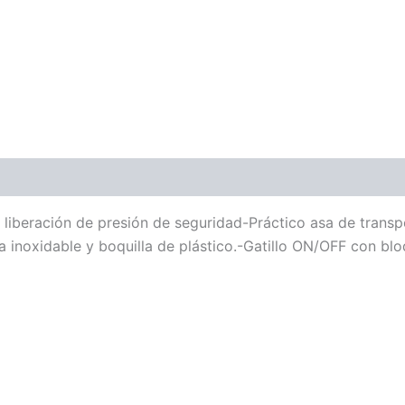
eración de presión de seguridad-Práctico asa de transpo
inoxidable y boquilla de plástico.-Gatillo ON/OFF con bloq