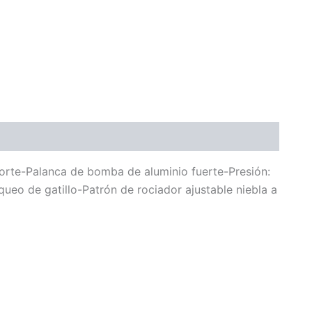
rte-Palanca de bomba de aluminio fuerte-Presión:
ueo de gatillo-Patrón de rociador ajustable niebla a