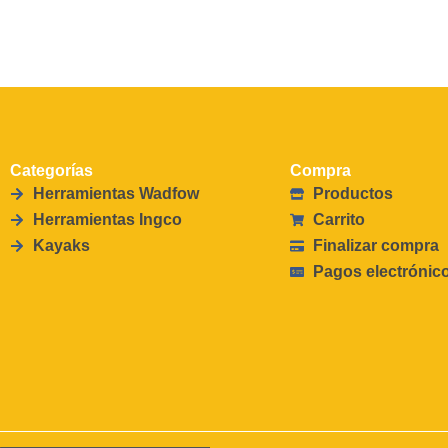
Categorías
Compra
Herramientas Wadfow
Productos
Herramientas Ingco
Carrito
Kayaks
Finalizar compra
Pagos electrónic