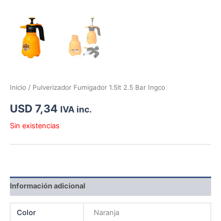
Inicio
/ Pulverizador Fumigador 1.5lt 2.5 Bar Ingco
USD
7,34
IVA inc.
Sin existencias
Información adicional
Color
Naranja