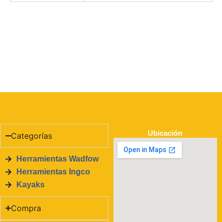
Ubicación
Categorías
Herramientas Wadfow
Herramientas Ingco
Kayaks
Compra