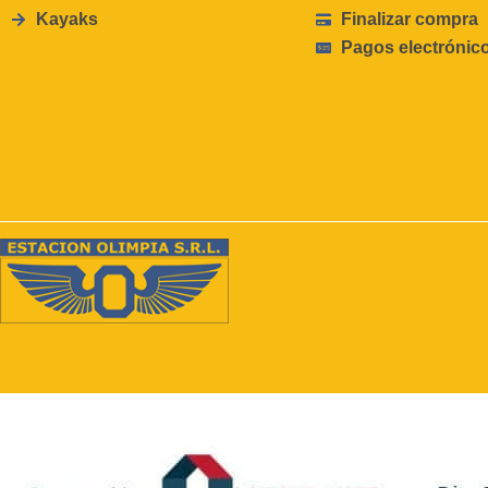
Kayaks
Finalizar compra
Pagos electrónic