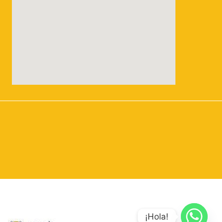
¡Hola!