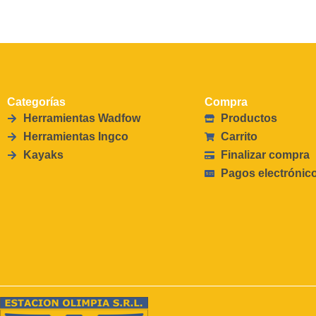
Categorías
Compra
Herramientas Wadfow
Productos
Herramientas Ingco
Carrito
Kayaks
Finalizar compra
Pagos electrónic