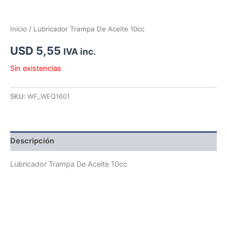
Inicio
/ Lubricador Trampa De Aceite 10cc
USD
5,55
IVA inc.
Sin existencias
SKU:
WF_WEQ1601
Descripción
Lubricador Trampa De Aceite 10cc