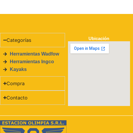
Ubicación
Categorías
Herramientas Wadfow
Herramientas Ingco
Kayaks
Compra
Contacto