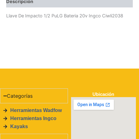
Descripción
Llave De Impacto 1/2 PuLG Bateria 20v Ingco Ciwli2038
Ubicación
Categorías
Herramientas Wadfow
Herramientas Ingco
Kayaks