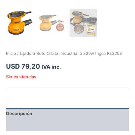
Inicio
/ Lijadora Roto Orbital Industrial 5 320w Ingco Rs3208
USD
79,20
IVA inc.
Sin existencias
Descripción
Información adicional