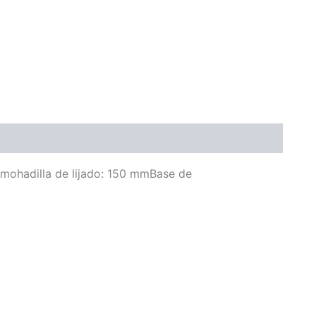
mohadilla de lijado: 150 mmBase de