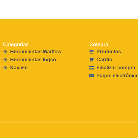
Categorías
Compra
Herramientas Wadfow
Productos
Herramientas Ingco
Carrito
Kayaks
Finalizar compra
Pagos electrónic