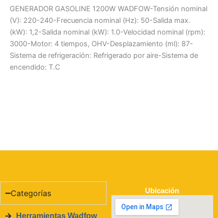
GENERADOR GASOLINE 1200W WADFOW-Tensión nominal
(V): 220-240-Frecuencia nominal (Hz): 50-Salida max.
(kW): 1,2-Salida nominal (kW): 1.0-Velocidad nominal (rpm):
3000-Motor: 4 tiempos, OHV-Desplazamiento (ml): 87-
Sistema de refrigeración: Refrigerado por aire-Sistema de
encendido: T.C
Ubicación
Categorías
Herramientas Wadfow