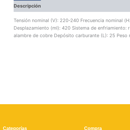
Descripción
Tensión nominal (V): 220-240 Frecuencia nominal (H
Desplazamiento (ml): 420 Sistema de enfriamiento: r
alambre de cobre Depósito carburante (L): 25 Peso 
Categorías
Compra