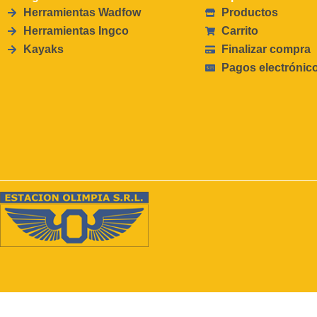
Herramientas Wadfow
Productos
Herramientas Ingco
Carrito
Kayaks
Finalizar compra
Pagos electrónic