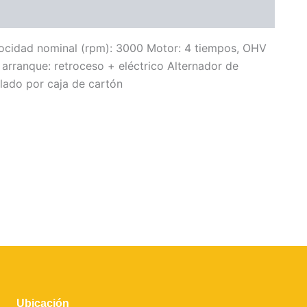
elocidad nominal (rpm): 3000 Motor: 4 tiempos, OHV
 arranque: retroceso + eléctrico Alternador de
lado por caja de cartón
Ubicación