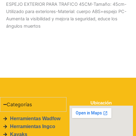
ESPEJO EXTERIOR PARA TRAFICO 45CM-Tamaño: 45cm-
Utilizado para exteriores-Material: cuerpo ABS+espejo PC-
Aumenta la visibilidad y mejora la seguridad, educe los
ángulos muertos
Ubicación
Categorías
Herramientas Wadfow
Herramientas Ingco
Kayaks