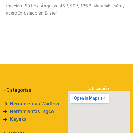
tracción: 50 Lbs-Ángulos: 45 °, 90 °, 135 °-Material: imán y
aceroEmbalado en Blister
Ubicación
Categorías
Herramientas Wadfow
Herramientas Ingco
Kayaks