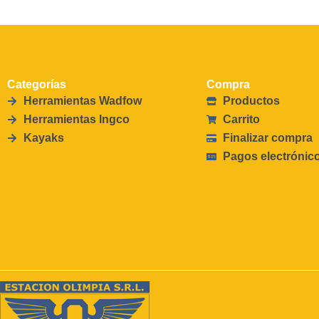
Categorías
Compra
Herramientas Wadfow
Productos
Herramientas Ingco
Carrito
Kayaks
Finalizar compra
Pagos electrónic