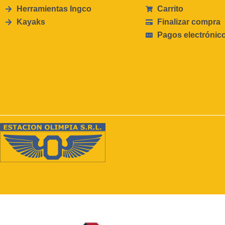
Herramientas Ingco
Carrito
Kayaks
Finalizar compra
Pagos electrónic