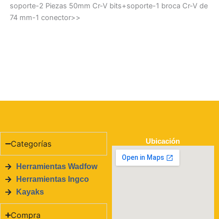
soporte-2 Piezas 50mm Cr-V bits+soporte-1 broca Cr-V de
74 mm-1 conector>>
Ubicación
Categorías
Herramientas Wadfow
Herramientas Ingco
Kayaks
Compra