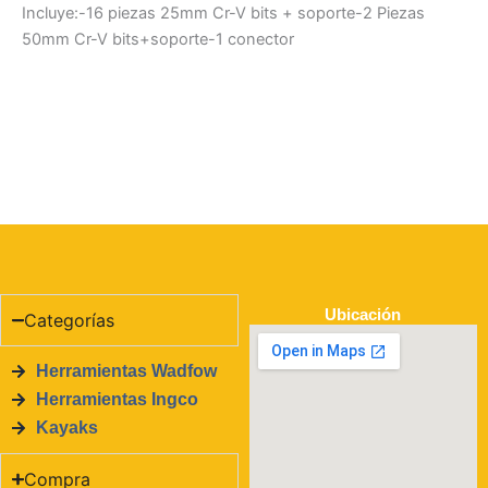
Incluye:-16 piezas 25mm Cr-V bits + soporte-2 Piezas
50mm Cr-V bits+soporte-1 conector
Ubicación
Categorías
Herramientas Wadfow
Herramientas Ingco
Kayaks
Compra