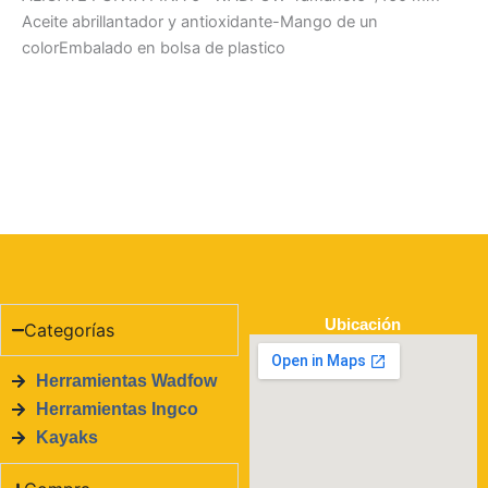
Aceite abrillantador y antioxidante-Mango de un
colorEmbalado en bolsa de plastico
Ubicación
Categorías
Herramientas Wadfow
Herramientas Ingco
Kayaks